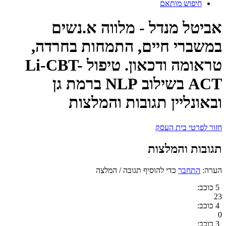
חיפוש מותאם
אביטל מנדל - מלווה א.נשים
במשברי חיים, התמחות בחרדה,
טראומה ודכאון. טיפול Li-CBT-
ACT בשילוב NLP ברמת גן
ובאונליין תגובות והמלצות
חזור לפרטי בית העסק
תגובות והמלצות
הערה:
התחבר
כדי להוסיף תגובה / המלצה
5 כוכב:
23
4 כוכב:
0
3 כוכב: