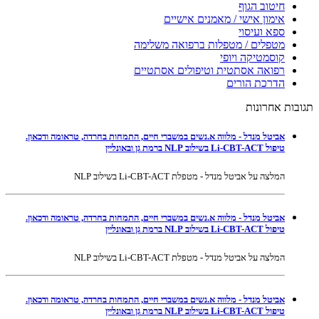
חיטוב הגוף
אימון אישי / מאמנים אישיים
ספא ועיסוי
מטפלים / מטפלות ברפואה משלימה
קוסמטיקה ויופי
רפואה אסתטית וטיפולים אסתטיים
הדרכת הורים
תגובות אחרונות
אביטל מנדל - מלווה א.נשים במשברי חיים, התמחות בחרדה, טראומה ודכאון.
טיפול Li-CBT-ACT בשילוב NLP ברמת גן ובאונליין
המלצה על אביטל מנדל - מטפלת Li-CBT-ACT בשילוב NLP
אביטל מנדל - מלווה א.נשים במשברי חיים, התמחות בחרדה, טראומה ודכאון.
טיפול Li-CBT-ACT בשילוב NLP ברמת גן ובאונליין
המלצה על אביטל מנדל - מטפלת Li-CBT-ACT בשילוב NLP
אביטל מנדל - מלווה א.נשים במשברי חיים, התמחות בחרדה, טראומה ודכאון.
טיפול Li-CBT-ACT בשילוב NLP ברמת גן ובאונליין