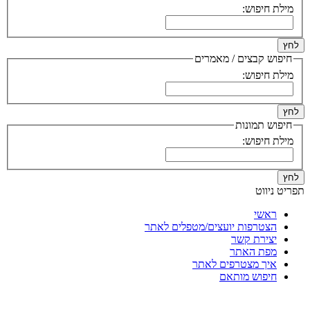
מילת חיפוש:
לחץ
חיפוש קבצים / מאמרים
מילת חיפוש:
לחץ
חיפוש תמונות
מילת חיפוש:
לחץ
תפריט ניווט
ראשי
הצטרפות יועצים/מטפלים לאתר
יצירת קשר
מפת האתר
איך מצטרפים לאתר
חיפוש מותאם