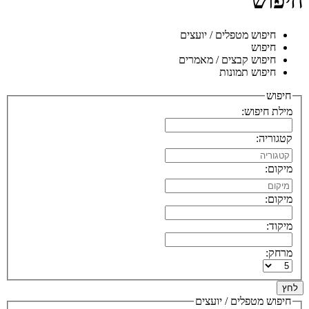
חיפוש
חיפוש מטפלים / יועצים
חיפוש
חיפוש קבצים / מאמרים
חיפוש תמונות
חיפוש
מילת חיפוש:
קטגוריה:
מיקום:
מיקום:
מיקוד:
מרחק:
לחץ
חיפוש מטפלים / יועצים