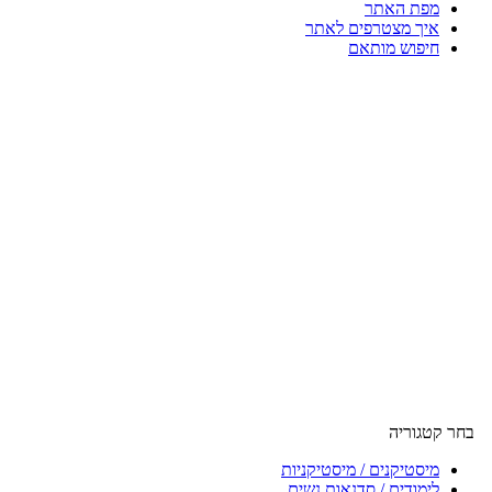
מפת האתר
איך מצטרפים לאתר
חיפוש מותאם
בחר קטגוריה
מיסטיקנים / מיסטיקניות
לימודים / סדנאות נשים