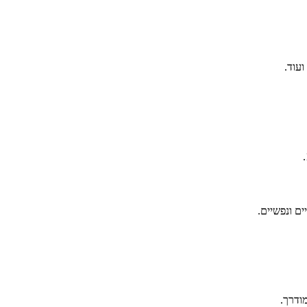
ם ונפשיים.
מודרך.