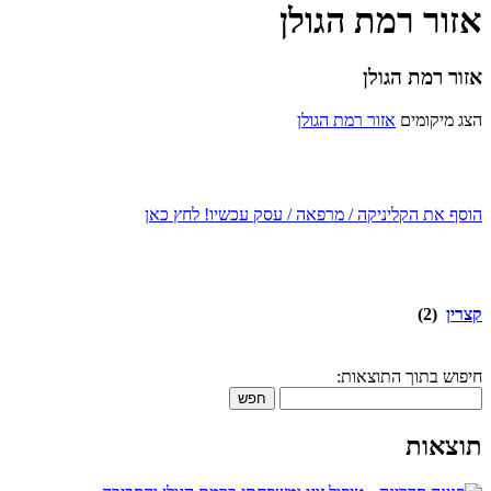
אזור רמת הגולן
אזור רמת הגולן
הצג מיקומים
אזור רמת הגולן
הוסף את הקליניקה / מרפאה / עסק עכשיו! לחץ כאן
קצרין
(2)
חיפוש בתוך התוצאות:
חפש
תוצאות