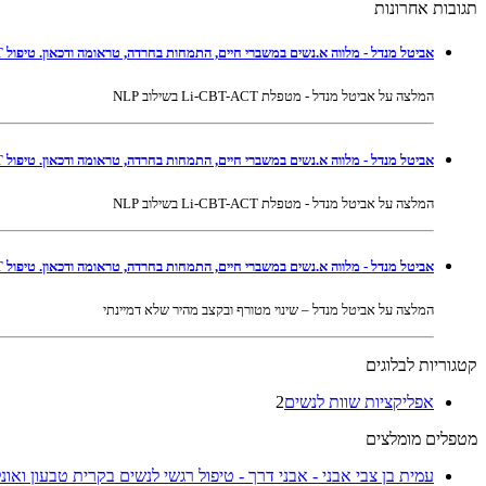
תגובות אחרונות
אביטל מנדל - מלווה א.נשים במשברי חיים, התמחות בחרדה, טראומה ודכאון. טיפול Li-CBT-ACT בשילוב NLP ברמת גן ובאונליין
המלצה על אביטל מנדל - מטפלת Li-CBT-ACT בשילוב NLP
אביטל מנדל - מלווה א.נשים במשברי חיים, התמחות בחרדה, טראומה ודכאון. טיפול Li-CBT-ACT בשילוב NLP ברמת גן ובאונליין
המלצה על אביטל מנדל - מטפלת Li-CBT-ACT בשילוב NLP
אביטל מנדל - מלווה א.נשים במשברי חיים, התמחות בחרדה, טראומה ודכאון. טיפול Li-CBT-ACT בשילוב NLP ברמת גן ובאונליין
המלצה על אביטל מנדל – שינוי מטורף ובקצב מהיר שלא דמיינתי
קטגוריות לבלוגים
אפליקציות שוות לנשים
2
מטפלים מומלצים
עמית בן צבי אבני - אבני דרך - טיפול רגשי לנשים בקרית טבעון ואונלי