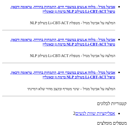
אביטל מנדל - מלווה א.נשים במשברי חיים, התמחות בחרדה, טראומה ודכאון.
טיפול Li-CBT-ACT בשילוב NLP ברמת גן ובאונליין
המלצה על אביטל מנדל - מטפלת Li-CBT-ACT בשילוב NLP
אביטל מנדל - מלווה א.נשים במשברי חיים, התמחות בחרדה, טראומה ודכאון.
טיפול Li-CBT-ACT בשילוב NLP ברמת גן ובאונליין
המלצה על אביטל מנדל - מטפלת Li-CBT-ACT בשילוב NLP
אביטל מנדל - מלווה א.נשים במשברי חיים, התמחות בחרדה, טראומה ודכאון.
טיפול Li-CBT-ACT בשילוב NLP ברמת גן ובאונליין
המלצה על אביטל מנדל – שינוי מטורף ובקצב מהיר שלא דמיינתי
קטגוריות לבלוגים
אפליקציות שוות לנשים
2
מטפלים מומלצים