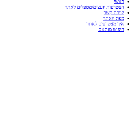
ראשי
הצטרפות יועצים/מטפלים לאתר
יצירת קשר
מפת האתר
איך מצטרפים לאתר
חיפוש מותאם