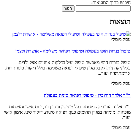
חיפוש בתוך התוצאות:
חפש
תוצאות
עסק מומלץ
טיפול בנרות הופי בעפולה וטיפולי רפואה משלימה - אושרת זלצמן
טיפול בנרות הופי מאפשר טיפול יעיל בדלקות אוזניים אצל ילדים.
בקליניקה ניתן לקבל מגוון טיפולי רפואה משלימה כולל דיקור, כוסות רוח,
ארומתרפיה ועוד...
עסק מומלץ
ד"ר אלדד הורוביץ - טיפולי רפואה סינית בעפולה
ד"ר אלדד הורוביץ - מומחה בעל מוניטין וניסיון רב, יחס אישי והצלחות
מוכחות. מומחה במגוון תחומים כגון: רפואה סינית, דיקור סיני, אימון אישי
ועוד.
עסק מומלץ