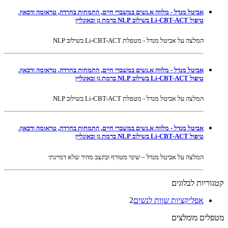
אביטל מנדל - מלווה א.נשים במשברי חיים, התמחות בחרדה, טראומה ודכאון.
טיפול Li-CBT-ACT בשילוב NLP ברמת גן ובאונליין
המלצה על אביטל מנדל - מטפלת Li-CBT-ACT בשילוב NLP
אביטל מנדל - מלווה א.נשים במשברי חיים, התמחות בחרדה, טראומה ודכאון.
טיפול Li-CBT-ACT בשילוב NLP ברמת גן ובאונליין
המלצה על אביטל מנדל - מטפלת Li-CBT-ACT בשילוב NLP
אביטל מנדל - מלווה א.נשים במשברי חיים, התמחות בחרדה, טראומה ודכאון.
טיפול Li-CBT-ACT בשילוב NLP ברמת גן ובאונליין
המלצה על אביטל מנדל – שינוי מטורף ובקצב מהיר שלא דמיינתי
קטגוריות לבלוגים
אפליקציות שוות לנשים
2
מטפלים מומלצים