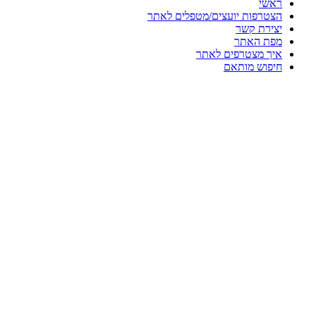
ראשי
הצטרפות יועצים/מטפלים לאתר
יצירת קשר
מפת האתר
איך מצטרפים לאתר
חיפוש מותאם