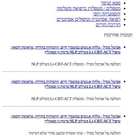
ספא ועיסוי
מטפלים / מטפלות ברפואה משלימה
קוסמטיקה ויופי
רפואה אסתטית וטיפולים אסתטיים
הדרכת הורים
תגובות אחרונות
אביטל מנדל - מלווה א.נשים במשברי חיים, התמחות בחרדה, טראומה ודכאון.
טיפול Li-CBT-ACT בשילוב NLP ברמת גן ובאונליין
המלצה על אביטל מנדל - מטפלת Li-CBT-ACT בשילוב NLP
אביטל מנדל - מלווה א.נשים במשברי חיים, התמחות בחרדה, טראומה ודכאון.
טיפול Li-CBT-ACT בשילוב NLP ברמת גן ובאונליין
המלצה על אביטל מנדל - מטפלת Li-CBT-ACT בשילוב NLP
אביטל מנדל - מלווה א.נשים במשברי חיים, התמחות בחרדה, טראומה ודכאון.
טיפול Li-CBT-ACT בשילוב NLP ברמת גן ובאונליין
המלצה על אביטל מנדל – שינוי מטורף ובקצב מהיר שלא דמיינתי