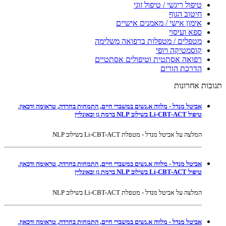
טיפול ריגשי / טיפול זוגי
חיטוב הגוף
אימון אישי / מאמנים אישיים
ספא ועיסוי
מטפלים / מטפלות ברפואה משלימה
קוסמטיקה ויופי
רפואה אסתטית וטיפולים אסתטיים
הדרכת הורים
תגובות אחרונות
אביטל מנדל - מלווה א.נשים במשברי חיים, התמחות בחרדה, טראומה ודכאון.
טיפול Li-CBT-ACT בשילוב NLP ברמת גן ובאונליין
המלצה על אביטל מנדל - מטפלת Li-CBT-ACT בשילוב NLP
אביטל מנדל - מלווה א.נשים במשברי חיים, התמחות בחרדה, טראומה ודכאון.
טיפול Li-CBT-ACT בשילוב NLP ברמת גן ובאונליין
המלצה על אביטל מנדל - מטפלת Li-CBT-ACT בשילוב NLP
אביטל מנדל - מלווה א.נשים במשברי חיים, התמחות בחרדה, טראומה ודכאון.