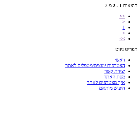
תוצאות
1 - 2
מ 2
<<
<
1
>
>>
תפריט ניווט
ראשי
הצטרפות יועצים/מטפלים לאתר
יצירת קשר
מפת האתר
איך מצטרפים לאתר
חיפוש מותאם