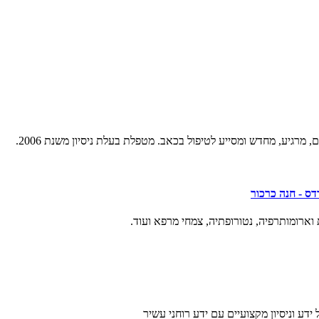
מרגיע, מחדש ומסייע לטיפול בכאב. מטפלת בעלת ניסיון משנת 2006.
ס - חנה כרכור
ארומותרפיה, נטורופתיה, צמחי מרפא ועוד.
ידע וניסיון מקצועיים עם ידע רוחני עשיר