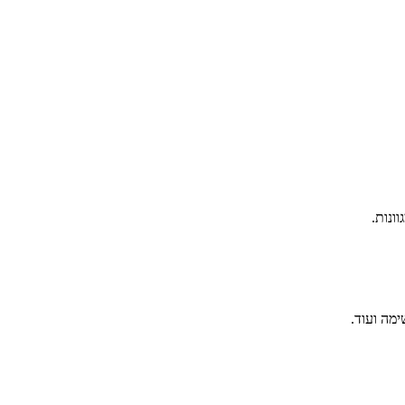
ונות.
ימה ועוד.