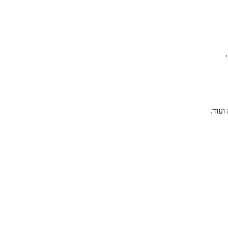
ועוד.