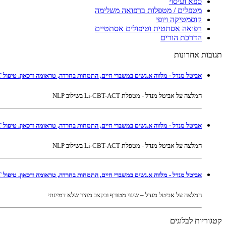
ספא ועיסוי
מטפלים / מטפלות ברפואה משלימה
קוסמטיקה ויופי
רפואה אסתטית וטיפולים אסתטיים
הדרכת הורים
תגובות אחרונות
אביטל מנדל - מלווה א.נשים במשברי חיים, התמחות בחרדה, טראומה ודכאון. טיפול Li-CBT-ACT בשילוב NLP ברמת גן ובאונליין
המלצה על אביטל מנדל - מטפלת Li-CBT-ACT בשילוב NLP
אביטל מנדל - מלווה א.נשים במשברי חיים, התמחות בחרדה, טראומה ודכאון. טיפול Li-CBT-ACT בשילוב NLP ברמת גן ובאונליין
המלצה על אביטל מנדל - מטפלת Li-CBT-ACT בשילוב NLP
אביטל מנדל - מלווה א.נשים במשברי חיים, התמחות בחרדה, טראומה ודכאון. טיפול Li-CBT-ACT בשילוב NLP ברמת גן ובאונליין
המלצה על אביטל מנדל – שינוי מטורף ובקצב מהיר שלא דמיינתי
קטגוריות לבלוגים