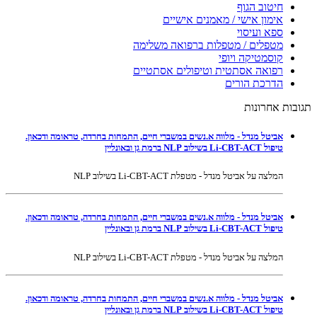
חיטוב הגוף
אימון אישי / מאמנים אישיים
ספא ועיסוי
מטפלים / מטפלות ברפואה משלימה
קוסמטיקה ויופי
רפואה אסתטית וטיפולים אסתטיים
הדרכת הורים
תגובות אחרונות
אביטל מנדל - מלווה א.נשים במשברי חיים, התמחות בחרדה, טראומה ודכאון.
טיפול Li-CBT-ACT בשילוב NLP ברמת גן ובאונליין
המלצה על אביטל מנדל - מטפלת Li-CBT-ACT בשילוב NLP
אביטל מנדל - מלווה א.נשים במשברי חיים, התמחות בחרדה, טראומה ודכאון.
טיפול Li-CBT-ACT בשילוב NLP ברמת גן ובאונליין
המלצה על אביטל מנדל - מטפלת Li-CBT-ACT בשילוב NLP
אביטל מנדל - מלווה א.נשים במשברי חיים, התמחות בחרדה, טראומה ודכאון.
טיפול Li-CBT-ACT בשילוב NLP ברמת גן ובאונליין