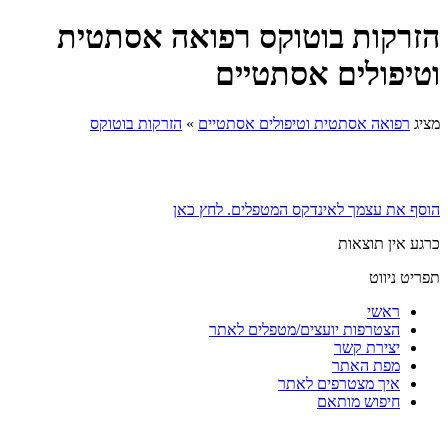
הזרקות בוטוקס רפואה אסתטית
וטיפולים אסתטיים
מציג
רפואה אסתטית וטיפולים אסתטיים
»
הזרקות בוטוקס
הוסף את עצמך לאינדקס המטפלים. לחץ כאן
כרגע אין תוצאות
תפריט ניווט
ראשי
הצטרפות יועצים/מטפלים לאתר
יצירת קשר
מפת האתר
איך מצטרפים לאתר
חיפוש מותאם