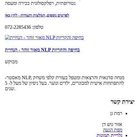
יצירת קשר
רמת גן
אזור גוש דן
מפת הגעה
גלריית תמונות