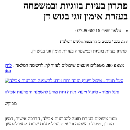
פתרון בעיות בזוגיות ובמשפחה
בעזרת אימון זוגי בגוש דן
טלפון ישיר
:
077-8066216
2.33
כוכב / כוכבים מ
3
הצבעות גולשים והמלצות
פתרון בעיות בזוגיות ובמשפחה בעזרת אימון זוגי בגוש דן.