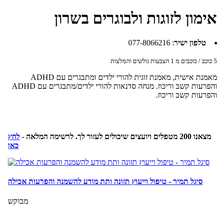
אימון לזוגות ולבוגרים בשרון
טלפון ישיר
:
077-8066216
5
כוכב / כוכבים מ
1
הצבעות גולשים והמלצות
מאמנת אישית, מאמנת זוגית להורי ילדים ומתבגרים עם ADHD
והפרעות קשב וריכוז. מנחה סדנאות להורי ילדים/מתבגרים עם ADHD
והפרעות קשב וריכוז.