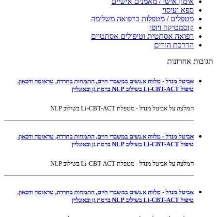
אימון אישי / מאמנים אישיים
ספא ועיסוי
מטפלים / מטפלות ברפואה משלימה
קוסמטיקה ויופי
רפואה אסתטית וטיפולים אסתטיים
הדרכת הורים
תגובות אחרונות
אביטל מנדל - מלווה א.נשים במשברי חיים, התמחות בחרדה, טראומה ודכאון.
טיפול Li-CBT-ACT בשילוב NLP ברמת גן ובאונליין
המלצה על אביטל מנדל - מטפלת Li-CBT-ACT בשילוב NLP
אביטל מנדל - מלווה א.נשים במשברי חיים, התמחות בחרדה, טראומה ודכאון.
טיפול Li-CBT-ACT בשילוב NLP ברמת גן ובאונליין
המלצה על אביטל מנדל - מטפלת Li-CBT-ACT בשילוב NLP
אביטל מנדל - מלווה א.נשים במשברי חיים, התמחות בחרדה, טראומה ודכאון.
טיפול Li-CBT-ACT בשילוב NLP ברמת גן ובאונליין