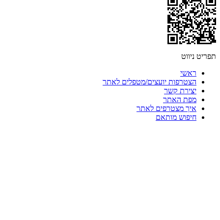
תפריט ניווט
ראשי
הצטרפות יועצים/מטפלים לאתר
יצירת קשר
מפת האתר
איך מצטרפים לאתר
חיפוש מותאם