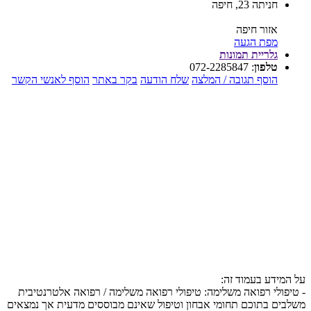
חניתה 23, חיפה
אזור חיפה
מפת הגעה
גלריית תמונות
טלפון
:
072-2285847
הוסף תגובה / המלצה
שלח הודעה
בקר באתר
הוסף לאנשי הקשר
על המידע בעמוד זה:
- טיפולי רפואה משלימה: טיפולי רפואה משלימה / רפואה אלטרנטיבית
משלבים בתוכם תחומי אבחון וטיפול שאינם מבוססים מדעית אך נמצאים