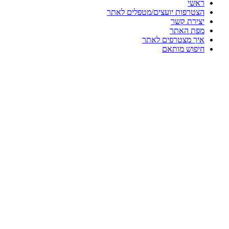
ראשי
הצטרפות יועצים/מטפלים לאתר
יצירת קשר
מפת האתר
איך מצטרפים לאתר
חיפוש מותאם