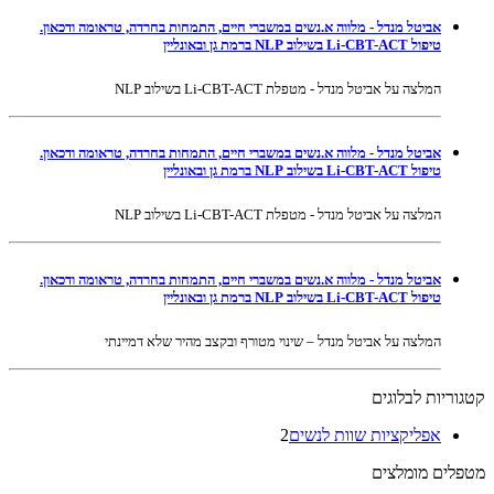
אביטל מנדל - מלווה א.נשים במשברי חיים, התמחות בחרדה, טראומה ודכאון.
טיפול Li-CBT-ACT בשילוב NLP ברמת גן ובאונליין
המלצה על אביטל מנדל - מטפלת Li-CBT-ACT בשילוב NLP
אביטל מנדל - מלווה א.נשים במשברי חיים, התמחות בחרדה, טראומה ודכאון.
טיפול Li-CBT-ACT בשילוב NLP ברמת גן ובאונליין
המלצה על אביטל מנדל - מטפלת Li-CBT-ACT בשילוב NLP
אביטל מנדל - מלווה א.נשים במשברי חיים, התמחות בחרדה, טראומה ודכאון.
טיפול Li-CBT-ACT בשילוב NLP ברמת גן ובאונליין
המלצה על אביטל מנדל – שינוי מטורף ובקצב מהיר שלא דמיינתי
קטגוריות לבלוגים
אפליקציות שוות לנשים
2
מטפלים מומלצים