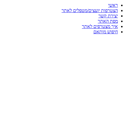
ראשי
הצטרפות יועצים/מטפלים לאתר
יצירת קשר
מפת האתר
איך מצטרפים לאתר
חיפוש מותאם