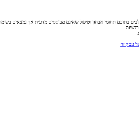
לבים בתוכם תחומי אבחון וטיפול שאינם מבוססים מדעית אך נמצאים בשימו
רגשיות.
.
על עסק זה