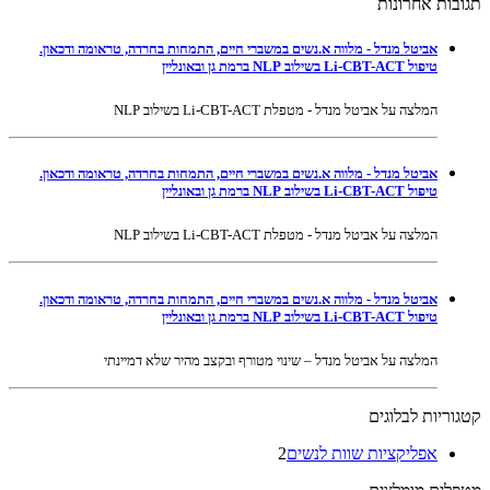
תגובות אחרונות
אביטל מנדל - מלווה א.נשים במשברי חיים, התמחות בחרדה, טראומה ודכאון.
טיפול Li-CBT-ACT בשילוב NLP ברמת גן ובאונליין
המלצה על אביטל מנדל - מטפלת Li-CBT-ACT בשילוב NLP
אביטל מנדל - מלווה א.נשים במשברי חיים, התמחות בחרדה, טראומה ודכאון.
טיפול Li-CBT-ACT בשילוב NLP ברמת גן ובאונליין
המלצה על אביטל מנדל - מטפלת Li-CBT-ACT בשילוב NLP
אביטל מנדל - מלווה א.נשים במשברי חיים, התמחות בחרדה, טראומה ודכאון.
טיפול Li-CBT-ACT בשילוב NLP ברמת גן ובאונליין
המלצה על אביטל מנדל – שינוי מטורף ובקצב מהיר שלא דמיינתי
קטגוריות לבלוגים
אפליקציות שוות לנשים
2