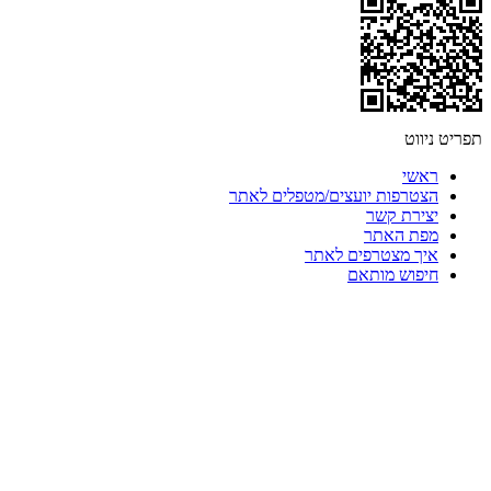
תפריט ניווט
ראשי
הצטרפות יועצים/מטפלים לאתר
יצירת קשר
מפת האתר
איך מצטרפים לאתר
חיפוש מותאם