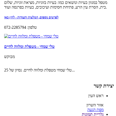
יצירת קשר
ראש העין
אזור השרון
מפת הגעה
גלריית תמונות