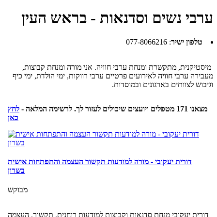
ערבי נשים וסדנאות - בראש העין
טלפון ישיר
:
077-8066216
מיסטיקנית, מתקשרת ומנחת ערבי חוויה. אני מורה ומנחת קבוצות,
מעבירה ערבי חוויה לאירועים פרטיים ערבי רווקות, ימי הולדת, ימי כיף
וגיבוש לצוותים בארגונים ובמוסדות.