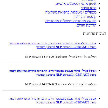
אימון אישי / מאמנים אישיים
ספא ועיסוי
מטפלים / מטפלות ברפואה משלימה
קוסמטיקה ויופי
רפואה אסתטית וטיפולים אסתטיים
הדרכת הורים
תגובות אחרונות
אביטל מנדל - מלווה א.נשים במשברי חיים, התמחות בחרדה, טראומה ודכאון.
טיפול Li-CBT-ACT בשילוב NLP ברמת גן ובאונליין
המלצה על אביטל מנדל - מטפלת Li-CBT-ACT בשילוב NLP
אביטל מנדל - מלווה א.נשים במשברי חיים, התמחות בחרדה, טראומה ודכאון.
טיפול Li-CBT-ACT בשילוב NLP ברמת גן ובאונליין
המלצה על אביטל מנדל - מטפלת Li-CBT-ACT בשילוב NLP
אביטל מנדל - מלווה א.נשים במשברי חיים, התמחות בחרדה, טראומה ודכאון.
טיפול Li-CBT-ACT בשילוב NLP ברמת גן ובאונליין