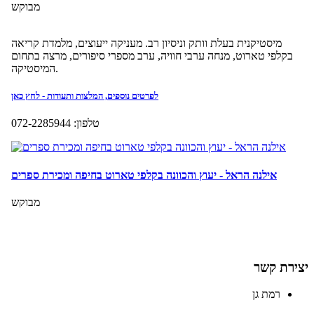
יצירת קשר
רמת גן