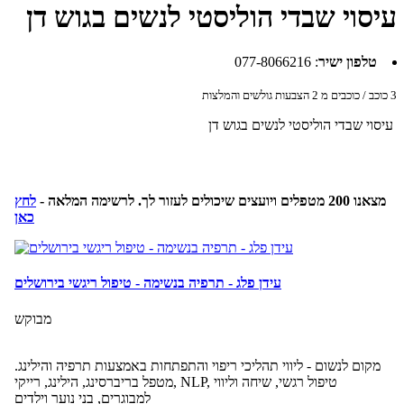
עיסוי שבדי הוליסטי לנשים בגוש דן
טלפון ישיר
:
077-8066216
3
כוכב / כוכבים מ
2
הצבעות גולשים והמלצות
עיסוי שבדי הוליסטי לנשים בגוש דן