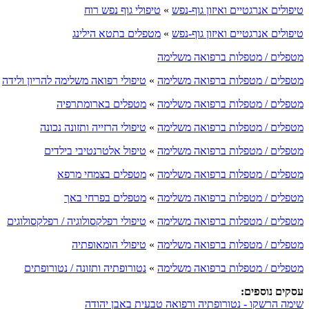
טיפולים אנרגטיים ואיזון גוף-נפש
»
טיפולי גוף נפש רוח
טיפולים אנרגטיים ואיזון גוף-נפש
»
מטפלים בתטא הילינג
מטפלים / מטפלות ברפואה משלימה
מטפלים / מטפלות ברפואה משלימה
»
טיפולי רפואה משלימה להריון ולידה
מטפלים / מטפלות ברפואה משלימה
»
מטפלים בארומתרפיה
מטפלים / מטפלות ברפואה משלימה
»
טיפולי הרזייה ותזונה נכונה
מטפלים / מטפלות ברפואה משלימה
»
טיפול אלטרנטיבי בילדים
מטפלים / מטפלות ברפואה משלימה
»
מטפלים בצמחי מרפא
מטפלים / מטפלות ברפואה משלימה
»
מטפלים בפרחי באך
מטפלים / מטפלות ברפואה משלימה
»
טיפולי רפלקסולוגיה / רפלקסולוגים
מטפלים / מטפלות ברפואה משלימה
»
טיפולי הומאופתיה
מטפלים / מטפלות ברפואה משלימה
»
נטורופתיה ותזונה / נטורופתים
עסקים נוספים:
שימה הרשקו - נטורופתיה ורפואה טבעית באבן יהודה