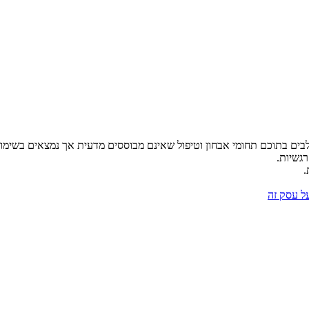
לבים בתוכם תחומי אבחון וטיפול שאינם מבוססים מדעית אך נמצאים בשימו
רגשיות.
.
על עסק זה