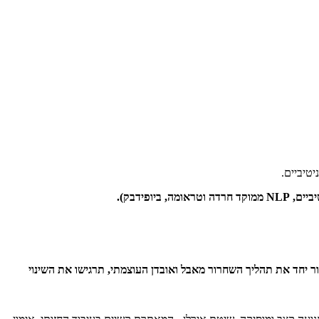
יטיביים.
פידבק).
ור יחד את תהליך השחרור מאבל ואובדן העוצמתי, תרגישו את השינוי