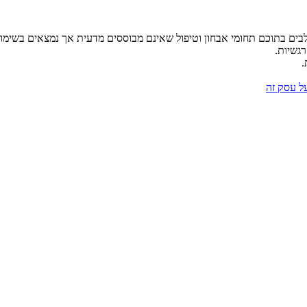
לבים בתוכם תחומי אבחון וטיפול שאינם מבוססים מדעית אך נמצאים בשימו
רגשיות.
.
על עסק זה