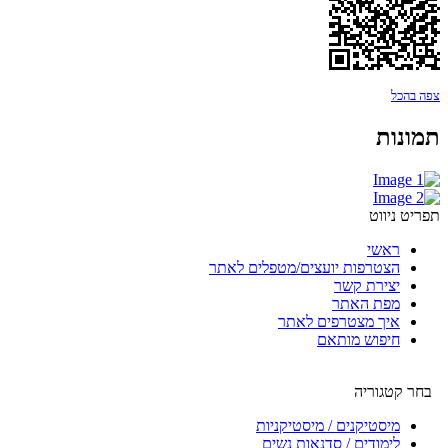
צפה בהכל
תמונות
תפריט ניווט
ראשי
הצטרפות יועצים/מטפלים לאתר
יצירת קשר
מפת האתר
איך מצטרפים לאתר
חיפוש מותאם
בחר קטגוריה
מיסטיקנים / מיסטיקניות
לימודים / סדנאות נשים