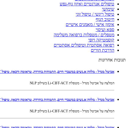
טיפולים אנרגטיים ואיזון גוף-נפש
שימושי
טיפול ריגשי / טיפול זוגי
חיטוב הגוף
אימון אישי / מאמנים אישיים
ספא ועיסוי
מטפלים / מטפלות ברפואה משלימה
קוסמטיקה ויופי
רפואה אסתטית וטיפולים אסתטיים
הדרכת הורים
תגובות אחרונות
אביטל מנדל - מלווה א.נשים במשברי חיים, התמחות בחרדה, טראומה ודכאון. טיפול Li-CBT-ACT בשילוב NLP ברמת גן ובאונליין
המלצה על אביטל מנדל - מטפלת Li-CBT-ACT בשילוב NLP
אביטל מנדל - מלווה א.נשים במשברי חיים, התמחות בחרדה, טראומה ודכאון. טיפול Li-CBT-ACT בשילוב NLP ברמת גן ובאונליין
המלצה על אביטל מנדל - מטפלת Li-CBT-ACT בשילוב NLP
אביטל מנדל - מלווה א.נשים במשברי חיים, התמחות בחרדה, טראומה ודכאון. טיפול Li-CBT-ACT בשילוב NLP ברמת גן ובאונליין