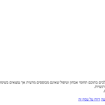
לבים בתוכם תחומי אבחון וטיפול שאינם מבוססים מדעית אך נמצאים בשימו
רגשיות.
.
עה
דווח על עסק זה