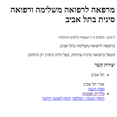
מרפאה לרפואה משלימה ורפואה
סינית בתל אביב
5
כוכב / כוכבים מ
1
הצבעות גולשים והמלצות
מרפאה לרפואה משלימה בתל אביב.
מטפל ברפואה סינית עתיקה, בעל וותק וניסיון רב בתחום.
יצירת קשר
תל אביב
אזור תל אביב
מפת הגעה
גלריית תמונות
הוסף תגובה / המלצה
הוסף לאנשי הקשר