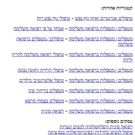
קטגוריות אחרות:
טיפולים אנרגטיים ואיזון גוף-נפש
»
טיפולי גוף נפש רוח
מטפלים / מטפלות ברפואה משלימה
»
אבחון על פי רפואה משלימה
מטפלים / מטפלות ברפואה משלימה
»
טיפולים / מטפלים ברפואה
משלימה
מטפלים / מטפלות ברפואה משלימה
»
טיפולי רפואה משלימה להריון
ולידה
מטפלים / מטפלות ברפואה משלימה
»
טיפולי הרזייה ותזונה נכונה
מטפלים / מטפלות ברפואה משלימה
»
טיפול אלטרנטיבי בילדים
מטפלים / מטפלות ברפואה משלימה
»
מטפלים בדיקור סיני
מטפלים / מטפלות ברפואה משלימה
»
מטפלים בצמחי מרפא
מטפלים / מטפלות ברפואה משלימה
»
רפואה סינית
עסקים נוספים:
רפואה סינית ורפלקסולוגיה לנשים ונערות
טיפול לנשים בחרדות ובפיברומיאלגיה בנס ציונה