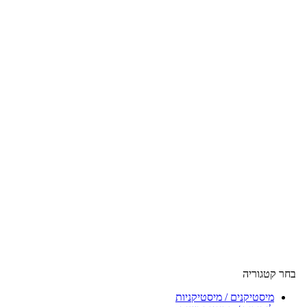
בחר קטגוריה
מיסטיקנים / מיסטיקניות