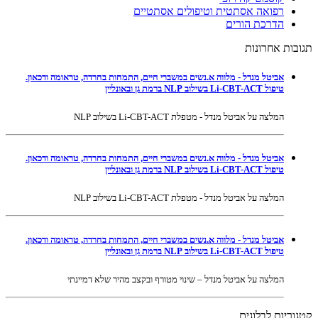
רפואה אסתטית וטיפולים אסתטיים
הדרכת הורים
תגובות אחרונות
אביטל מנדל - מלווה א.נשים במשברי חיים, התמחות בחרדה, טראומה ודכאון.
טיפול Li-CBT-ACT בשילוב NLP ברמת גן ובאונליין
המלצה על אביטל מנדל - מטפלת Li-CBT-ACT בשילוב NLP
אביטל מנדל - מלווה א.נשים במשברי חיים, התמחות בחרדה, טראומה ודכאון.
טיפול Li-CBT-ACT בשילוב NLP ברמת גן ובאונליין
המלצה על אביטל מנדל - מטפלת Li-CBT-ACT בשילוב NLP
אביטל מנדל - מלווה א.נשים במשברי חיים, התמחות בחרדה, טראומה ודכאון.
טיפול Li-CBT-ACT בשילוב NLP ברמת גן ובאונליין
המלצה על אביטל מנדל – שינוי מטורף ובקצב מהיר שלא דמיינתי
קטגוריות לבלוגים