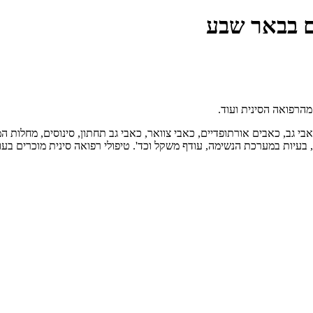
ם בבאר שבע
 מהרפואה הסינית ועוד.
כאבי גב, כאבים אורתופדיים, כאבי צוואר, כאבי גב תחתון, סינוסים, מחלות 
, בעיות במערכת הנשימה, עודף משקל וכד'. טיפולי רפואה סינית מוכרים בעול