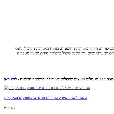
המטולוגיות, חיזוק המערכת החיסונית, בעיות במערכת העיכול, כאבי
ם המערבי וכיום ניתן לקבל טיפול ברפואה סינית ממגוון מטפלים