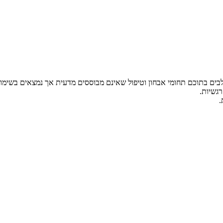
לבים בתוכם תחומי אבחון וטיפול שאינם מבוססים מדעית אך נמצאים בשימו
רגשיות.
.