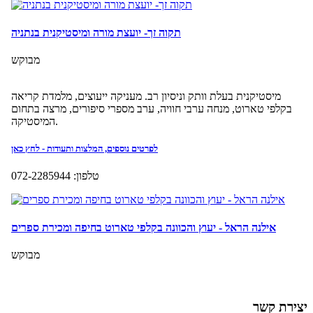
יצירת קשר