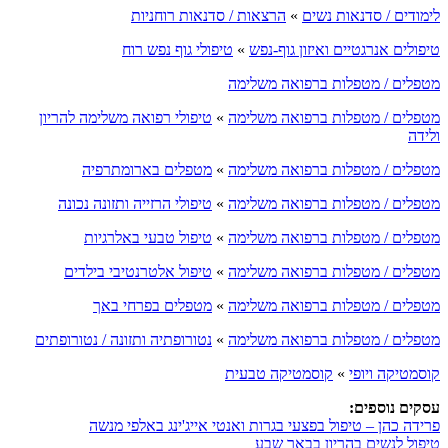
לימודים / סדנאות נשים
»
הרצאות / סדנאות רוחניות
טיפולים אנרגטיים ואיזון גוף-נפש
»
טיפולי גוף נפש רוח
מטפלים / מטפלות ברפואה משלימה
מטפלים / מטפלות ברפואה משלימה
»
טיפולי רפואה משלימה להריון
ולידה
מטפלים / מטפלות ברפואה משלימה
»
מטפלים בארומתרפיה
מטפלים / מטפלות ברפואה משלימה
»
טיפולי הרזייה ותזונה נכונה
מטפלים / מטפלות ברפואה משלימה
»
טיפול טבעי באלרגיות
מטפלים / מטפלות ברפואה משלימה
»
טיפול אלטרנטיבי בילדים
מטפלים / מטפלות ברפואה משלימה
»
מטפלים בפרחי באך
מטפלים / מטפלות ברפואה משלימה
»
נטורופתיה ותזונה / נטורופתים
קוסמטיקה ויופי
»
קוסמטיקה טבעית
עסקים נוספים:
פרידה כהן – טיפול בפצעי בגרות ואנטי אייג'ינג באלפי מנשה
טיפול לנשים בהריון בבאר שבע