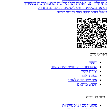
אתי הלוי - נטורופתיה רפלקסולוגיה וארומותרפיה באשדוד
רפואה משלימה - טיפול לנשים בכאבי גב בחדרה
טיפול קוסמטיקה ויופי באלפי מנשה
תפריט ניווט
ראשי
הצטרפות יועצים/מטפלים לאתר
יצירת קשר
מפת האתר
איך מצטרפים לאתר
חיפוש מותאם
בחר קטגוריה
מיסטיקנים / מיסטיקניות