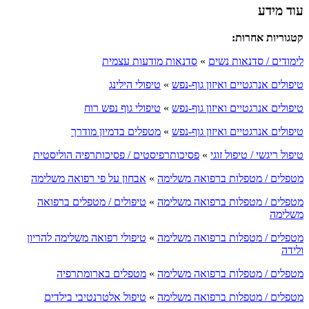
עוד מידע
קטגוריות אחרות:
לימודים / סדנאות נשים
»
סדנאות מודעות עצמית
טיפולים אנרגטיים ואיזון גוף-נפש
»
טיפולי הילינג
טיפולים אנרגטיים ואיזון גוף-נפש
»
טיפולי גוף נפש רוח
טיפולים אנרגטיים ואיזון גוף-נפש
»
מטפלים בדמיון מודרך
טיפול ריגשי / טיפול זוגי
»
פסיכותרפיסטים / פסיכותרפיה הוליסטית
מטפלים / מטפלות ברפואה משלימה
»
אבחון על פי רפואה משלימה
מטפלים / מטפלות ברפואה משלימה
»
טיפולים / מטפלים ברפואה
משלימה
מטפלים / מטפלות ברפואה משלימה
»
טיפולי רפואה משלימה להריון
ולידה
מטפלים / מטפלות ברפואה משלימה
»
מטפלים בארומתרפיה
מטפלים / מטפלות ברפואה משלימה
»
טיפול אלטרנטיבי בילדים