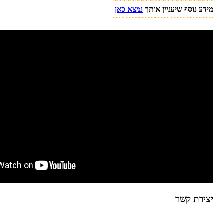
~~~~~~~~~~~~~~~~~~~~~~~
מידע נוסף שיעניין אותך
נמצא כאן
~~~~~~~~~~~~~~~~~~~~~~~
יצירת קשר