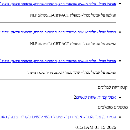
אביטל מנדל - מלווה א.נשים במשברי חיים, התמחות בחרדה, טראומה ודכאון. טיפול Li-CBT-ACT בשילוב NLP ברמת גן ובאונליין
המלצה על אביטל מנדל - מטפלת Li-CBT-ACT בשילוב NLP
אביטל מנדל - מלווה א.נשים במשברי חיים, התמחות בחרדה, טראומה ודכאון. טיפול Li-CBT-ACT בשילוב NLP ברמת גן ובאונליין
המלצה על אביטל מנדל - מטפלת Li-CBT-ACT בשילוב NLP
אביטל מנדל - מלווה א.נשים במשברי חיים, התמחות בחרדה, טראומה ודכאון. טיפול Li-CBT-ACT בשילוב NLP ברמת גן ובאונליין
המלצה על אביטל מנדל – שינוי מטורף ובקצב מהיר שלא דמיינתי
קטגוריות לבלוגים
אפליקציות שוות לנשים
2
מטפלים מומלצים
עמית בן צבי אבני - אבני דרך - טיפול רגשי לנשים בקרית טבעון ואונלי
01-15-2026 01:21AM