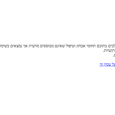
לבים בתוכם תחומי אבחון וטיפול שאינם מבוססים מדעית אך נמצאים בשימו
רגשיות.
.
על עסק זה