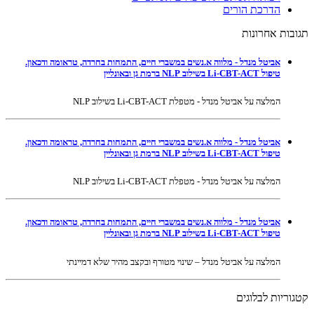
הדרכת הורים
תגובות אחרונות
אביטל מנדל - מלווה א.נשים במשברי חיים, התמחות בחרדה, טראומה ודכאון.
טיפול Li-CBT-ACT בשילוב NLP ברמת גן ובאונליין
המלצה על אביטל מנדל - מטפלת Li-CBT-ACT בשילוב NLP
אביטל מנדל - מלווה א.נשים במשברי חיים, התמחות בחרדה, טראומה ודכאון.
טיפול Li-CBT-ACT בשילוב NLP ברמת גן ובאונליין
המלצה על אביטל מנדל - מטפלת Li-CBT-ACT בשילוב NLP
אביטל מנדל - מלווה א.נשים במשברי חיים, התמחות בחרדה, טראומה ודכאון.
טיפול Li-CBT-ACT בשילוב NLP ברמת גן ובאונליין
המלצה על אביטל מנדל – שינוי מטורף ובקצב מהיר שלא דמיינתי
קטגוריות לבלוגים