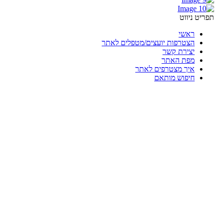
תפריט ניווט
ראשי
הצטרפות יועצים/מטפלים לאתר
יצירת קשר
מפת האתר
איך מצטרפים לאתר
חיפוש מותאם