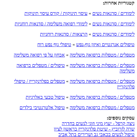
קטגוריות אחרות:
לימודים / סדנאות נשים
»
עיסוי תינוקות / קורס עיסוי תינוקות
לימודים / סדנאות נשים
»
לימודי רפואה משלימה / סדנאות רוחניות
לימודים / סדנאות נשים
»
הרצאות / סדנאות רוחניות
טיפולים אנרגטיים ואיזון גוף-נפש
»
טיפולי גוף נפש רוח
מטפלים / מטפלות ברפואה משלימה
»
אבחון על פי רפואה משלימה
מטפלים / מטפלות ברפואה משלימה
»
טיפולים / מטפלים ברפואה
משלימה
מטפלים / מטפלות ברפואה משלימה
»
מטפלים בפלדנקרייז / טיפולי
פלדנקרייז
מטפלים / מטפלות ברפואה משלימה
»
טיפול טבעי באלרגיות
מטפלים / מטפלות ברפואה משלימה
»
טיפול אלטרנטיבי בילדים
עסקים נוספים:
ניצה קרפל - יעוץ מיני וזוגי לנשים בחדרה
שרה לזרוביץ - שיטת פלדנקרייז בראשון לציון
טיפול לנשים בכאבי גב ושרירים בתל אביב