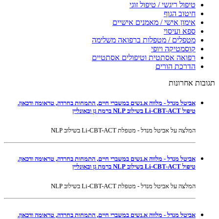
טיפול ריגשי / טיפול זוגי
חיטוב הגוף
אימון אישי / מאמנים אישיים
ספא ועיסוי
מטפלים / מטפלות ברפואה משלימה
קוסמטיקה ויופי
רפואה אסתטית וטיפולים אסתטיים
הדרכת הורים
תגובות אחרונות
אביטל מנדל - מלווה א.נשים במשברי חיים, התמחות בחרדה, טראומה ודכאון.
טיפול Li-CBT-ACT בשילוב NLP ברמת גן ובאונליין
המלצה על אביטל מנדל - מטפלת Li-CBT-ACT בשילוב NLP
אביטל מנדל - מלווה א.נשים במשברי חיים, התמחות בחרדה, טראומה ודכאון.
טיפול Li-CBT-ACT בשילוב NLP ברמת גן ובאונליין
המלצה על אביטל מנדל - מטפלת Li-CBT-ACT בשילוב NLP
אביטל מנדל - מלווה א.נשים במשברי חיים, התמחות בחרדה, טראומה ודכאון.