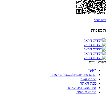
צפה בהכל
תמונות
תפריט ניווט
ראשי
הצטרפות יועצים/מטפלים לאתר
יצירת קשר
מפת האתר
איך מצטרפים לאתר
חיפוש מותאם