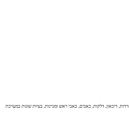
רדות, דיכאון, דלקות, כאבים, כאבי ראש ומגרנות, בעיות שונות במערכת