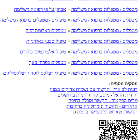
מטפלים / מטפלות ברפואה משלימה
»
אבחון על פי רפואה משלימה
מטפלים / מטפלות ברפואה משלימה
»
טיפולים / מטפלים ברפואה משלימה
מטפלים / מטפלות ברפואה משלימה
»
מטפלים בארומתרפיה
מטפלים / מטפלות ברפואה משלימה
»
טיפול טבעי באלרגיות
מטפלים / מטפלות ברפואה משלימה
»
טיפול אלטרנטיבי בילדים
מטפלים / מטפלות ברפואה משלימה
»
מטפלים בפרחי באך
מטפלים / מטפלות ברפואה משלימה
»
טיפולי רפלקסולוגיה / רפלקסולוגים
עסקים נוספים:
רונית לב ארי - תקשור עם נשמות צדיקים בצפון
יהודית הראל - מיסטיקה ורוחניות בירושלים
מרים ספקטור - תקשור וקבלה בחיפה
אתי רום - תקשור ונומרולוגיה ברחובות
תקשור, טארוט ומיסטיקה ברמת גן