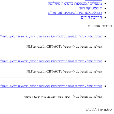
מטפלים / מטפלות ברפואה משלימה
קוסמטיקה ויופי
רפואה אסתטית וטיפולים אסתטיים
הדרכת הורים
תגובות אחרונות
אביטל מנדל - מלווה א.נשים במשברי חיים, התמחות בחרדה, טראומה ודכאון. טיפול Li-CBT-ACT בשילוב NLP ברמת גן ובאונליין
המלצה על אביטל מנדל - מטפלת Li-CBT-ACT בשילוב NLP
אביטל מנדל - מלווה א.נשים במשברי חיים, התמחות בחרדה, טראומה ודכאון. טיפול Li-CBT-ACT בשילוב NLP ברמת גן ובאונליין
המלצה על אביטל מנדל - מטפלת Li-CBT-ACT בשילוב NLP
אביטל מנדל - מלווה א.נשים במשברי חיים, התמחות בחרדה, טראומה ודכאון. טיפול Li-CBT-ACT בשילוב NLP ברמת גן ובאונליין
המלצה על אביטל מנדל – שינוי מטורף ובקצב מהיר שלא דמיינתי
קטגוריות לבלוגים