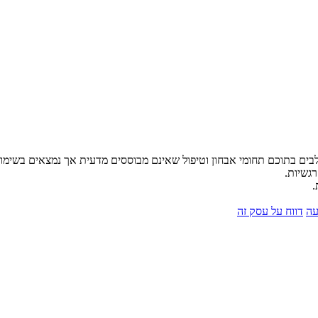
לבים בתוכם תחומי אבחון וטיפול שאינם מבוססים מדעית אך נמצאים בשימו
רגשיות.
.
עה
דווח על עסק זה