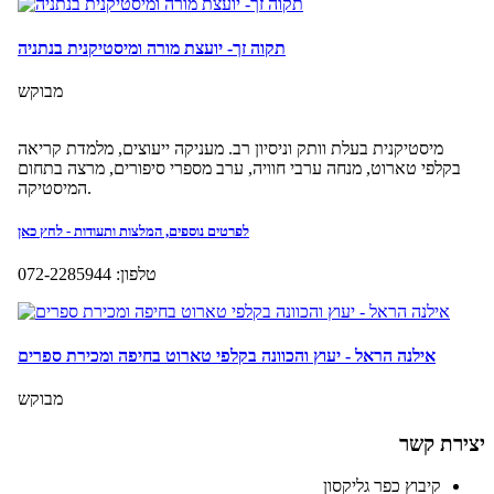
יצירת קשר
קיבוץ כפר גליקסון