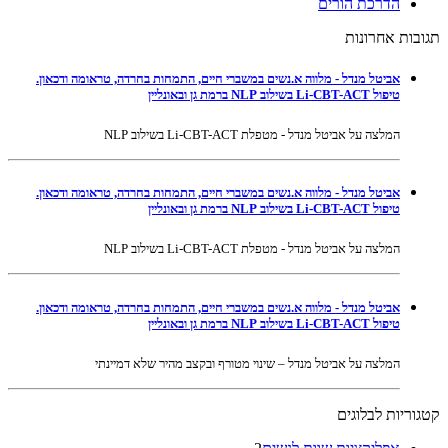
הדרכת הורים
תגובות אחרונות
אביטל מנדל - מלווה א.נשים במשברי חיים, התמחות בחרדה, טראומה ודכאון.
טיפול Li-CBT-ACT בשילוב NLP ברמת גן ובאונליין
המלצה על אביטל מנדל - מטפלת Li-CBT-ACT בשילוב NLP
אביטל מנדל - מלווה א.נשים במשברי חיים, התמחות בחרדה, טראומה ודכאון.
טיפול Li-CBT-ACT בשילוב NLP ברמת גן ובאונליין
המלצה על אביטל מנדל - מטפלת Li-CBT-ACT בשילוב NLP
אביטל מנדל - מלווה א.נשים במשברי חיים, התמחות בחרדה, טראומה ודכאון.
טיפול Li-CBT-ACT בשילוב NLP ברמת גן ובאונליין
המלצה על אביטל מנדל – שינוי מטורף ובקצב מהיר שלא דמיינתי
קטגוריות לבלוגים