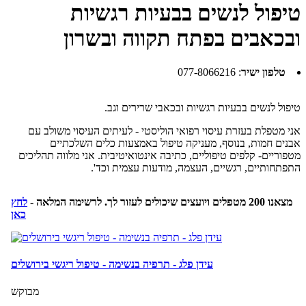
טיפול לנשים בבעיות רגשיות
ובכאבים בפתח תקווה ובשרון
טלפון ישיר
:
077-8066216
טיפול לנשים בבעיות רגשיות ובכאבי שרירים וגב.
אני מטפלת בעזרת עיסוי רפואי הוליסטי - לעיתים העיסוי משולב עם
אבנים חמות, בנוסף, מעניקה טיפול באמצעות כלים השלכתיים
מטפוריים- קלפים טיפוליים, כתיבה אינטואיטיבית. אני מלווה תהליכים
התפתחותיים, רגשיים, העצמה, מודעות עצמית וכד'.