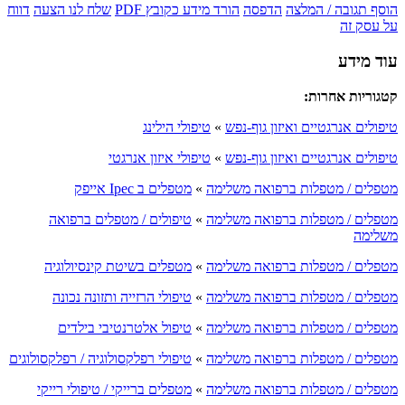
הוסף תגובה / המלצה
הדפסה
הורד מידע כקובץ PDF
שלח לנו הצעה
דווח
על עסק זה
עוד מידע
קטגוריות אחרות:
טיפולים אנרגטיים ואיזון גוף-נפש
»
טיפולי הילינג
טיפולים אנרגטיים ואיזון גוף-נפש
»
טיפולי איזון אנרגטי
מטפלים / מטפלות ברפואה משלימה
»
מטפלים ב Ipec אייפק
מטפלים / מטפלות ברפואה משלימה
»
טיפולים / מטפלים ברפואה
משלימה
מטפלים / מטפלות ברפואה משלימה
»
מטפלים בשיטת קינסיולוגיה
מטפלים / מטפלות ברפואה משלימה
»
טיפולי הרזייה ותזונה נכונה
מטפלים / מטפלות ברפואה משלימה
»
טיפול אלטרנטיבי בילדים
מטפלים / מטפלות ברפואה משלימה
»
טיפולי רפלקסולוגיה / רפלקסולוגים
מטפלים / מטפלות ברפואה משלימה
»
מטפלים ברייקי / טיפולי רייקי