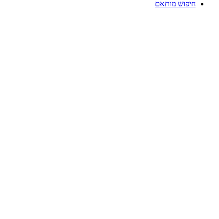
חיפוש מותאם