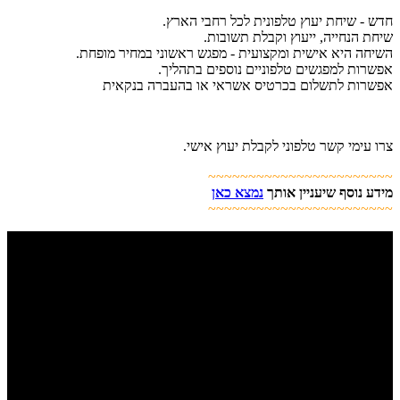
חדש - שיחת יעוץ טלפונית לכל רחבי הארץ.
שיחת הנחייה, ייעוץ וקבלת תשובות.
השיחה היא אישית ומקצועית - מפגש ראשוני במחיר מופחת.
אפשרות למפגשים טלפוניים נוספים בתהליך.
אפשרות לתשלום בכרטיס אשראי או בהעברה בנקאית
צרו עימי קשר טלפוני לקבלת יעוץ אישי.
~~~~~~~~~~~~~~~~~~~~~~~
מידע נוסף שיעניין אותך
נמצא כאן
~~~~~~~~~~~~~~~~~~~~~~~