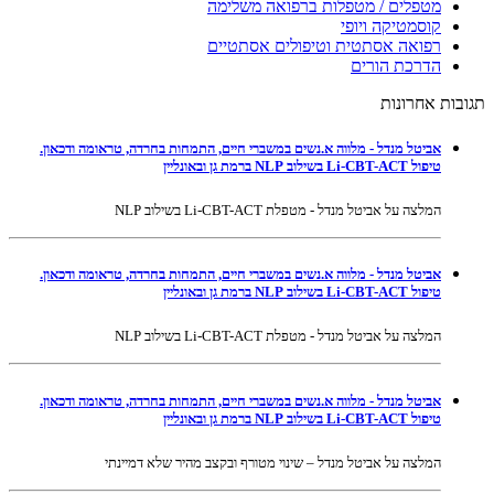
מטפלים / מטפלות ברפואה משלימה
קוסמטיקה ויופי
רפואה אסתטית וטיפולים אסתטיים
הדרכת הורים
תגובות אחרונות
אביטל מנדל - מלווה א.נשים במשברי חיים, התמחות בחרדה, טראומה ודכאון.
טיפול Li-CBT-ACT בשילוב NLP ברמת גן ובאונליין
המלצה על אביטל מנדל - מטפלת Li-CBT-ACT בשילוב NLP
אביטל מנדל - מלווה א.נשים במשברי חיים, התמחות בחרדה, טראומה ודכאון.
טיפול Li-CBT-ACT בשילוב NLP ברמת גן ובאונליין
המלצה על אביטל מנדל - מטפלת Li-CBT-ACT בשילוב NLP
אביטל מנדל - מלווה א.נשים במשברי חיים, התמחות בחרדה, טראומה ודכאון.
טיפול Li-CBT-ACT בשילוב NLP ברמת גן ובאונליין
המלצה על אביטל מנדל – שינוי מטורף ובקצב מהיר שלא דמיינתי