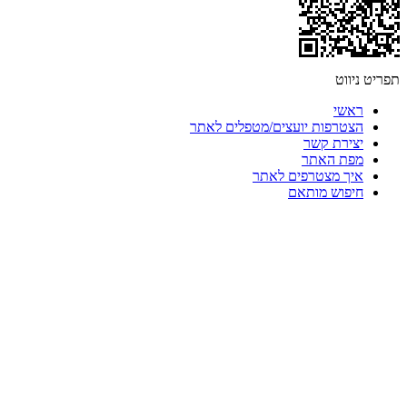
תפריט ניווט
ראשי
הצטרפות יועצים/מטפלים לאתר
יצירת קשר
מפת האתר
איך מצטרפים לאתר
חיפוש מותאם