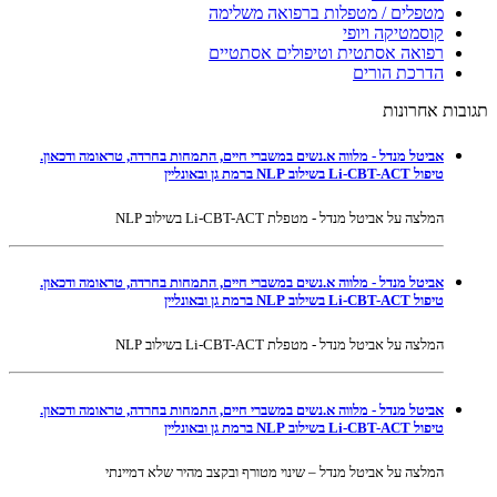
מטפלים / מטפלות ברפואה משלימה
קוסמטיקה ויופי
רפואה אסתטית וטיפולים אסתטיים
הדרכת הורים
תגובות אחרונות
אביטל מנדל - מלווה א.נשים במשברי חיים, התמחות בחרדה, טראומה ודכאון.
טיפול Li-CBT-ACT בשילוב NLP ברמת גן ובאונליין
המלצה על אביטל מנדל - מטפלת Li-CBT-ACT בשילוב NLP
אביטל מנדל - מלווה א.נשים במשברי חיים, התמחות בחרדה, טראומה ודכאון.
טיפול Li-CBT-ACT בשילוב NLP ברמת גן ובאונליין
המלצה על אביטל מנדל - מטפלת Li-CBT-ACT בשילוב NLP
אביטל מנדל - מלווה א.נשים במשברי חיים, התמחות בחרדה, טראומה ודכאון.
טיפול Li-CBT-ACT בשילוב NLP ברמת גן ובאונליין
המלצה על אביטל מנדל – שינוי מטורף ובקצב מהיר שלא דמיינתי