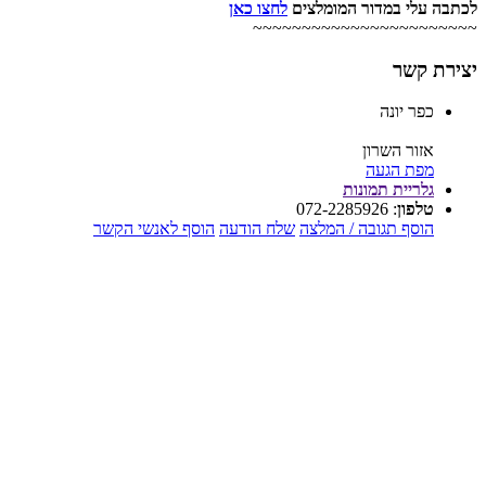
לכתבה עלי במדור המומלצים
לחצו כאן
~~~~~~~~~~~~~~~~~~~~~~~
יצירת קשר
כפר יונה
אזור השרון
מפת הגעה
גלריית תמונות
טלפון
:
072-2285926
הוסף תגובה / המלצה
שלח הודעה
הוסף לאנשי הקשר