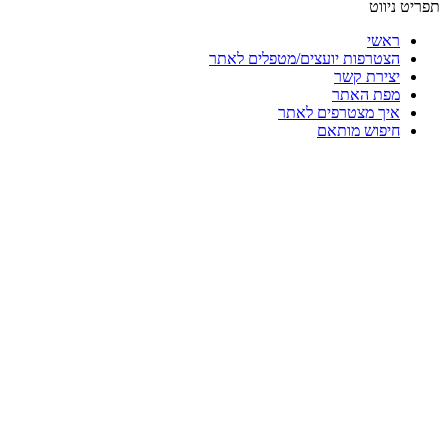
תפריט ניווט
ראשי
הצטרפות יועצים/מטפלים לאתר
יצירת קשר
מפת האתר
איך מצטרפים לאתר
חיפוש מותאם