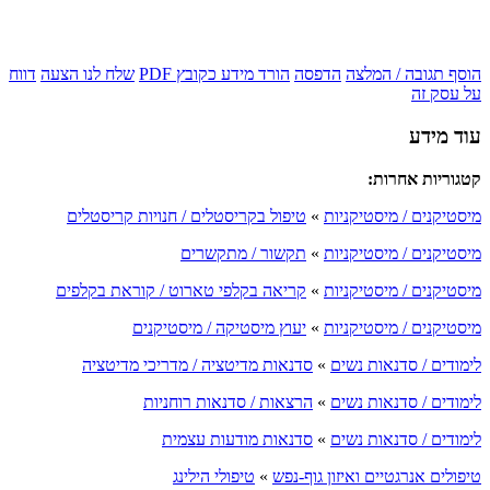
הוסף תגובה / המלצה
הדפסה
הורד מידע כקובץ PDF
שלח לנו הצעה
דווח
על עסק זה
עוד מידע
קטגוריות אחרות:
מיסטיקנים / מיסטיקניות
»
טיפול בקריסטלים / חנויות קריסטלים
מיסטיקנים / מיסטיקניות
»
תקשור / מתקשרים
מיסטיקנים / מיסטיקניות
»
קריאה בקלפי טארוט / קוראת בקלפים
מיסטיקנים / מיסטיקניות
»
יעוץ מיסטיקה / מיסטיקנים
לימודים / סדנאות נשים
»
סדנאות מדיטציה / מדריכי מדיטציה
לימודים / סדנאות נשים
»
הרצאות / סדנאות רוחניות
לימודים / סדנאות נשים
»
סדנאות מודעות עצמית
טיפולים אנרגטיים ואיזון גוף-נפש
»
טיפולי הילינג