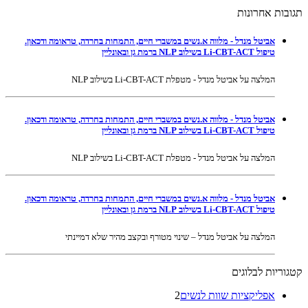
תגובות אחרונות
אביטל מנדל - מלווה א.נשים במשברי חיים, התמחות בחרדה, טראומה ודכאון.
טיפול Li-CBT-ACT בשילוב NLP ברמת גן ובאונליין
המלצה על אביטל מנדל - מטפלת Li-CBT-ACT בשילוב NLP
אביטל מנדל - מלווה א.נשים במשברי חיים, התמחות בחרדה, טראומה ודכאון.
טיפול Li-CBT-ACT בשילוב NLP ברמת גן ובאונליין
המלצה על אביטל מנדל - מטפלת Li-CBT-ACT בשילוב NLP
אביטל מנדל - מלווה א.נשים במשברי חיים, התמחות בחרדה, טראומה ודכאון.
טיפול Li-CBT-ACT בשילוב NLP ברמת גן ובאונליין
המלצה על אביטל מנדל – שינוי מטורף ובקצב מהיר שלא דמיינתי
קטגוריות לבלוגים
אפליקציות שוות לנשים
2