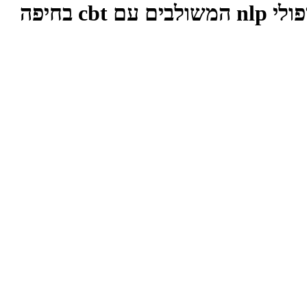
c בחיפה