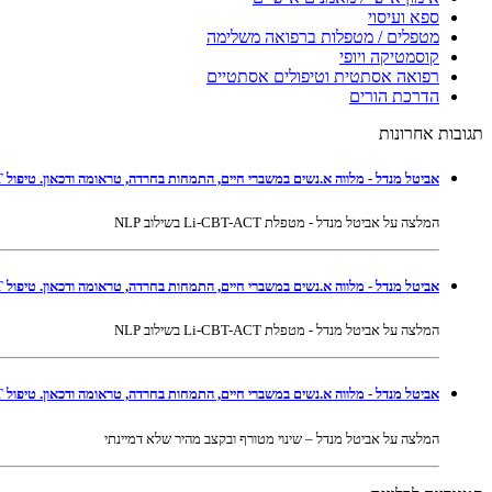
ספא ועיסוי
מטפלים / מטפלות ברפואה משלימה
קוסמטיקה ויופי
רפואה אסתטית וטיפולים אסתטיים
הדרכת הורים
תגובות אחרונות
אביטל מנדל - מלווה א.נשים במשברי חיים, התמחות בחרדה, טראומה ודכאון. טיפול Li-CBT-ACT בשילוב NLP ברמת גן ובאונליין
המלצה על אביטל מנדל - מטפלת Li-CBT-ACT בשילוב NLP
אביטל מנדל - מלווה א.נשים במשברי חיים, התמחות בחרדה, טראומה ודכאון. טיפול Li-CBT-ACT בשילוב NLP ברמת גן ובאונליין
המלצה על אביטל מנדל - מטפלת Li-CBT-ACT בשילוב NLP
אביטל מנדל - מלווה א.נשים במשברי חיים, התמחות בחרדה, טראומה ודכאון. טיפול Li-CBT-ACT בשילוב NLP ברמת גן ובאונליין
המלצה על אביטל מנדל – שינוי מטורף ובקצב מהיר שלא דמיינתי