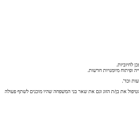
ן לחיוביות.
ה ופיתוח מיומנויות חדשות.
ות וכד'.
 הטיפול את בן/ת הזוג וגם את שאר בני המשפחה שהיו מוכנים לשתף פעולה