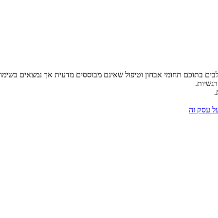
לבים בתוכם תחומי אבחון וטיפול שאינם מבוססים מדעית אך נמצאים בשימו
רגשיות.
.
על עסק זה