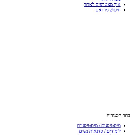
איך מצטרפים לאתר
חיפוש מותאם
בחר קטגוריה
מיסטיקנים / מיסטיקניות
לימודים / סדנאות נשים