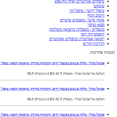
טיפולים אנרגטיים ואיזון גוף-נפש
שימושי
טיפול ריגשי / טיפול זוגי
חיטוב הגוף
אימון אישי / מאמנים אישיים
ספא ועיסוי
מטפלים / מטפלות ברפואה משלימה
קוסמטיקה ויופי
רפואה אסתטית וטיפולים אסתטיים
הדרכת הורים
תגובות אחרונות
אביטל מנדל - מלווה א.נשים במשברי חיים, התמחות בחרדה, טראומה ודכאון. טיפול Li-CBT-ACT בשילוב NLP ברמת גן ובאונליין
המלצה על אביטל מנדל - מטפלת Li-CBT-ACT בשילוב NLP
אביטל מנדל - מלווה א.נשים במשברי חיים, התמחות בחרדה, טראומה ודכאון. טיפול Li-CBT-ACT בשילוב NLP ברמת גן ובאונליין
המלצה על אביטל מנדל - מטפלת Li-CBT-ACT בשילוב NLP
אביטל מנדל - מלווה א.נשים במשברי חיים, התמחות בחרדה, טראומה ודכאון. טיפול Li-CBT-ACT בשילוב NLP ברמת גן ובאונליין