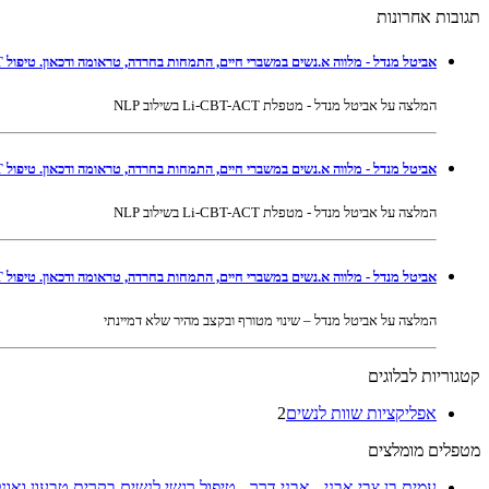
תגובות אחרונות
אביטל מנדל - מלווה א.נשים במשברי חיים, התמחות בחרדה, טראומה ודכאון. טיפול Li-CBT-ACT בשילוב NLP ברמת גן ובאונליין
המלצה על אביטל מנדל - מטפלת Li-CBT-ACT בשילוב NLP
אביטל מנדל - מלווה א.נשים במשברי חיים, התמחות בחרדה, טראומה ודכאון. טיפול Li-CBT-ACT בשילוב NLP ברמת גן ובאונליין
המלצה על אביטל מנדל - מטפלת Li-CBT-ACT בשילוב NLP
אביטל מנדל - מלווה א.נשים במשברי חיים, התמחות בחרדה, טראומה ודכאון. טיפול Li-CBT-ACT בשילוב NLP ברמת גן ובאונליין
המלצה על אביטל מנדל – שינוי מטורף ובקצב מהיר שלא דמיינתי
קטגוריות לבלוגים
אפליקציות שוות לנשים
2
מטפלים מומלצים
עמית בן צבי אבני - אבני דרך - טיפול רגשי לנשים בקרית טבעון ואונלי