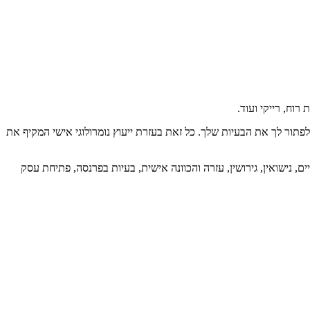
רוח, רייקי ועוד.
תור לך את הבעיות שלך. כל זאת בעזרת ייעוץ נומרולוגי אישי המקיף את
ם, נישואין, גירושין, עזרה והכוונה אישית, בעיות בפרנסה, פתיחת עסק