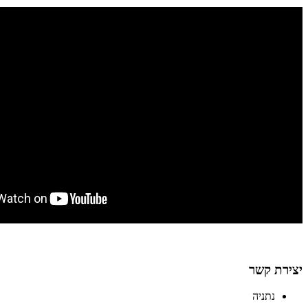
יצירת קשר
נתניה