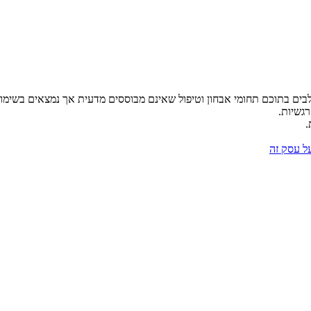
לבים בתוכם תחומי אבחון וטיפול שאינם מבוססים מדעית אך נמצאים בשימו
רגשיות.
.
על עסק זה